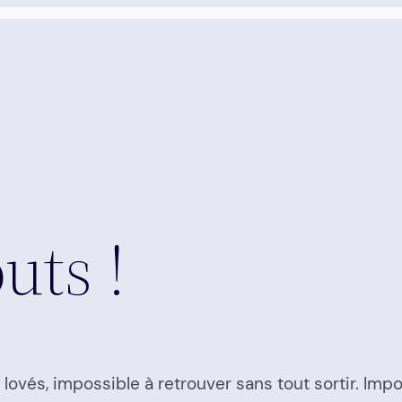
uts !
 lovés, impossible à retrouver sans tout sortir. Impo