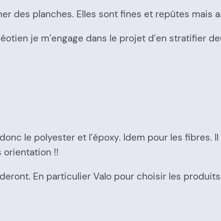
ner des planches. Elles sont fines et repûtes mais 
ien je m’engage dans le projet d’en stratifier deux 
 donc le polyester et l’époxy. Idem pour les fibres. Il
orientation !!
deront. En particulier Valo pour choisir les produit