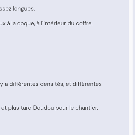
assez longues.
à la coque, à l’intérieur du coffre.
 y a différentes densités, et différentes
s et plus tard Doudou pour le chantier.