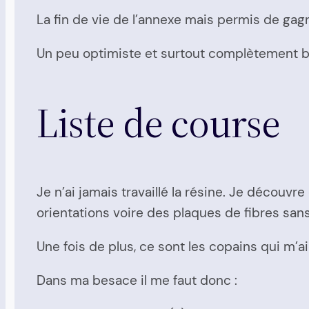
La fin de vie de l’annexe mais permis de gag
Un peu optimiste et surtout complètement béot
Liste de course
Je n’ai jamais travaillé la résine. Je découvre
orientations voire des plaques de fibres sans 
Une fois de plus, ce sont les copains qui m’ai
Dans ma besace il me faut donc :