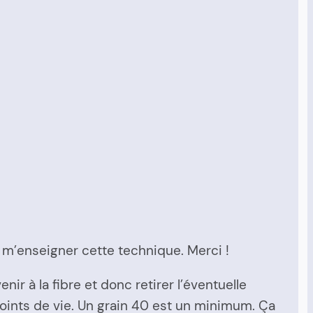
m’enseigner cette technique. Merci !
nir à la fibre et donc retirer l’éventuelle
 points de vie. Un grain 40 est un minimum. Ça